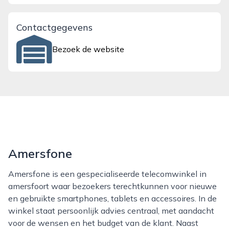
Contactgegevens
Bezoek de website
Amersfone
Amersfone is een gespecialiseerde telecomwinkel in
amersfoort waar bezoekers terechtkunnen voor nieuwe
en gebruikte smartphones, tablets en accessoires. In de
winkel staat persoonlijk advies centraal, met aandacht
voor de wensen en het budget van de klant. Naast