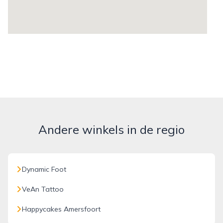
Andere winkels in de regio
Dynamic Foot
VeAn Tattoo
Happycakes Amersfoort