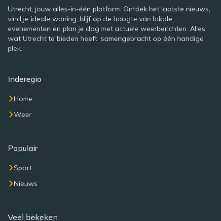
Utrecht, jouw alles-in-één platform. Ontdek het laatste nieuws,
vind je ideale woning, blijf op de hoogte van lokale
evenementen en plan je dag met actuele weerberichten. Alles
wat Utrecht te bieden heeft, samengebracht op één handige
plek.
Inderegio
Home
Weer
Populair
Sport
Nieuws
Veel bekeken