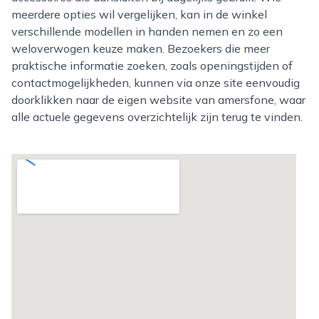
meerdere opties wil vergelijken, kan in de winkel
verschillende modellen in handen nemen en zo een
weloverwogen keuze maken. Bezoekers die meer
praktische informatie zoeken, zoals openingstijden of
contactmogelijkheden, kunnen via onze site eenvoudig
doorklikken naar de eigen website van amersfone, waar
alle actuele gegevens overzichtelijk zijn terug te vinden.