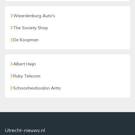
Waardenburg Auto's
The Society Shop
De Koopman
Albert Heijn
Ruby Telecom
Schoonheidssalon Arita
Utrecht-nieuws.nl