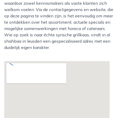
waardoor zowel kennismakers als vaste klanten zich
welkom voelen. Via de contactgegevens en website, die
op deze pagina te vinden zijn, is het eenvoudig om meer
te ontdekken over het assortiment, actuele specials en
mogelijke samenwerkingen met horeca of cateraars.
Wie op zoek is naar échte syrische grillkaas, vindt in al
shahbaa in leusden een gespecialiseerd adres met een
duidelijk eigen karakter.