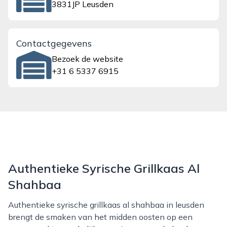
3831JP Leusden
Contactgegevens
Bezoek de website
+31 6 5337 6915
Authentieke Syrische Grillkaas Al
Shahbaa
Authentieke syrische grillkaas al shahbaa in leusden
brengt de smaken van het midden oosten op een