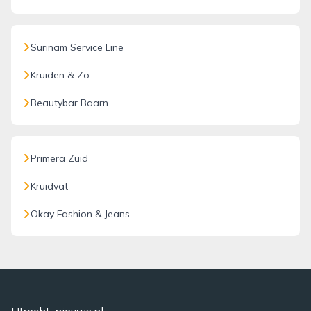
Surinam Service Line
Kruiden & Zo
Beautybar Baarn
Primera Zuid
Kruidvat
Okay Fashion & Jeans