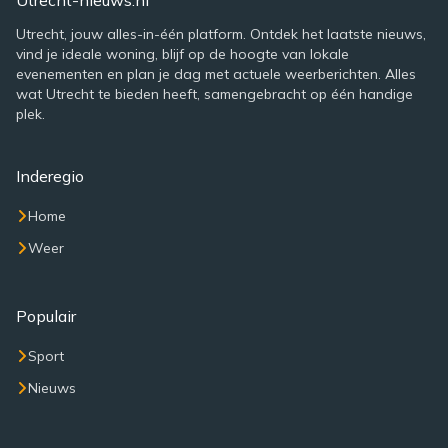
Utrecht-nieuws.nl
Utrecht, jouw alles-in-één platform. Ontdek het laatste nieuws,
vind je ideale woning, blijf op de hoogte van lokale
evenementen en plan je dag met actuele weerberichten. Alles
wat Utrecht te bieden heeft, samengebracht op één handige
plek.
Inderegio
Home
Weer
Populair
Sport
Nieuws