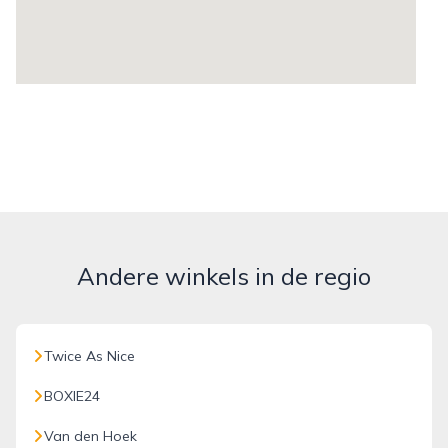
Andere winkels in de regio
Twice As Nice
BOXIE24
Van den Hoek