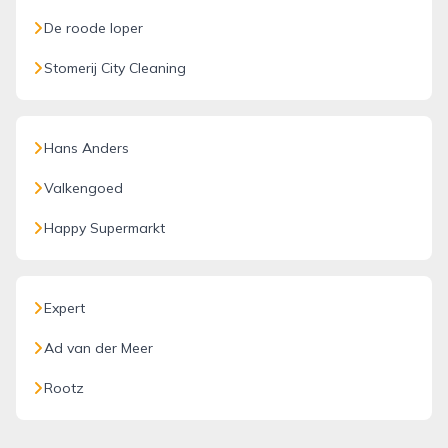
De roode loper
Stomerij City Cleaning
Hans Anders
Valkengoed
Happy Supermarkt
Expert
Ad van der Meer
Rootz