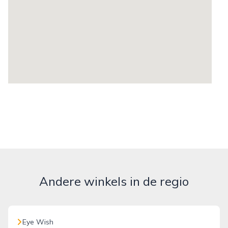
Andere winkels in de regio
Eye Wish