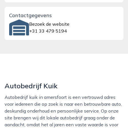
Contactgegevens
Bezoek de website
+31 33 479 5194
Autobedrijf Kuik
Autobedrijf kuik in amersfoort is een vertrouwd adres
voor iedereen die op zoek is naar een betrouwbare auto,
deskundig onderhoud en persoonlijke service. Op onze
site brengen wij dit lokale autobedrijf graag onder de
aandacht, omdat het al jaren een vaste waarde is voor