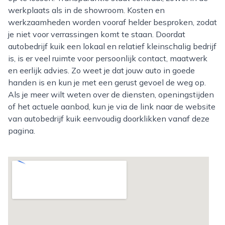
werkplaats als in de showroom. Kosten en
werkzaamheden worden vooraf helder besproken, zodat
je niet voor verrassingen komt te staan. Doordat
autobedrijf kuik een lokaal en relatief kleinschalig bedrijf
is, is er veel ruimte voor persoonlijk contact, maatwerk
en eerlijk advies. Zo weet je dat jouw auto in goede
handen is en kun je met een gerust gevoel de weg op.
Als je meer wilt weten over de diensten, openingstijden
of het actuele aanbod, kun je via de link naar de website
van autobedrijf kuik eenvoudig doorklikken vanaf deze
pagina.