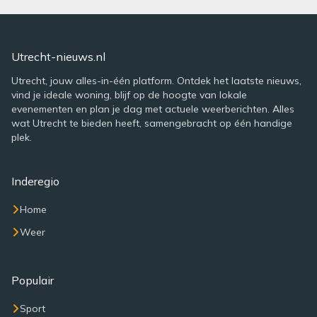
Utrecht-nieuws.nl
Utrecht, jouw alles-in-één platform. Ontdek het laatste nieuws,
vind je ideale woning, blijf op de hoogte van lokale
evenementen en plan je dag met actuele weerberichten. Alles
wat Utrecht te bieden heeft, samengebracht op één handige
plek.
Inderegio
Home
Weer
Populair
Sport