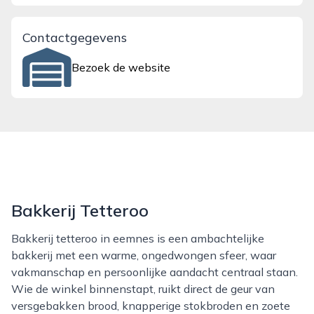
Contactgegevens
Bezoek de website
Bakkerij Tetteroo
Bakkerij tetteroo in eemnes is een ambachtelijke
bakkerij met een warme, ongedwongen sfeer, waar
vakmanschap en persoonlijke aandacht centraal staan.
Wie de winkel binnenstapt, ruikt direct de geur van
versgebakken brood, knapperige stokbroden en zoete