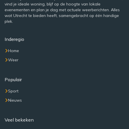
vind je ideale woning, blijf op de hoogte van lokale
evenementen en plan je dag met actuele weerberichten. Alles
wat Utrecht te bieden heeft, samengebracht op één handige
plek.
Inderegio
Home
Weer
Populair
Sport
Nieuws
Veel bekeken