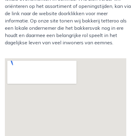
oriënteren op het assortiment of openingstijden, kan via
de link naar de website doorklikken voor meer
informatie. Op onze site tonen wij bakkerij tetteroo als
een lokale ondernemer die het bakkersvak nog in ere
houdt en daarmee een belangrijke rol speelt in het
dagelijkse leven van veel inwoners van eemnes.