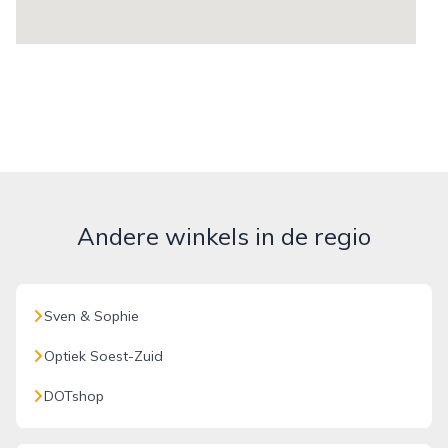
Andere winkels in de regio
Sven & Sophie
Optiek Soest-Zuid
DOTshop