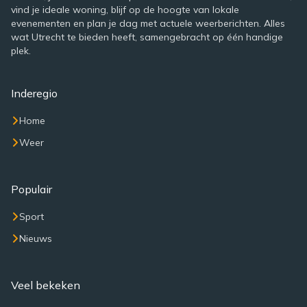
vind je ideale woning, blijf op de hoogte van lokale
evenementen en plan je dag met actuele weerberichten. Alles
wat Utrecht te bieden heeft, samengebracht op één handige
plek.
Inderegio
Home
Weer
Populair
Sport
Nieuws
Veel bekeken