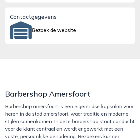
Contactgegevens
Bezoek de website
Barbershop Amersfoort
Barbershop amersfoort is een eigentijdse kapsalon voor
heren in de stad amersfoort, waar traditie en moderne
stijlen samenkomen. In deze barbershop staat aandacht
voor de klant centraal en wordt er gewerkt met een
vaste, persoonlijke benadering. Bezoekers kunnen