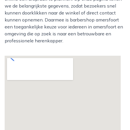
we de belangrijkste gegevens, zodat bezoekers snel
kunnen doorklikken naar de winkel of direct contact
kunnen opnemen. Daarmee is barbershop amersfoort
een toegankelijke keuze voor iedereen in amersfoort en
omgeving die op zoek is naar een betrouwbare en
professionele herenkapper.