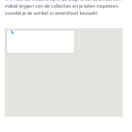
indruk krijgen van de collecties en je laten inspireren
voordat je de winkel in amersfoort bezoekt.