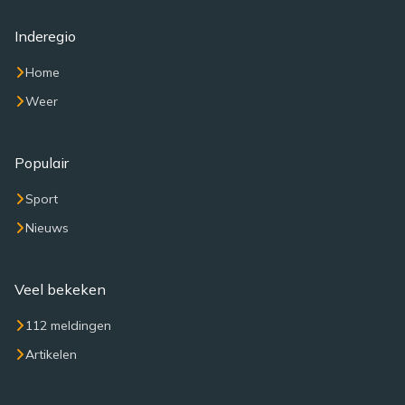
Inderegio
Home
Weer
Populair
Sport
Nieuws
Veel bekeken
112 meldingen
Artikelen