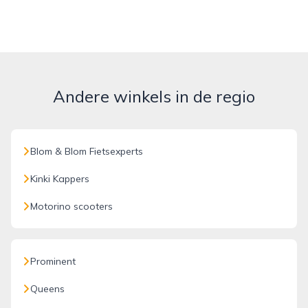
Andere winkels in de regio
Blom & Blom Fietsexperts
Kinki Kappers
Motorino scooters
Prominent
Queens