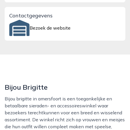
Contactgegevens
Bezoek de website
Bijou Brigitte
Bijou brigitte in amersfoort is een toegankelijke en
betaalbare sieraden- en accessoireswinkel waar
bezoekers terechtkunnen voor een breed en wisselend
assortiment. De winkel richt zich op vrouwen en meisjes
die hun outfit willen compleet maken met speelse,