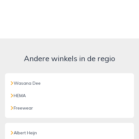
Andere winkels in de regio
Wasana Dee
HEMA
Freewear
Albert Heijn