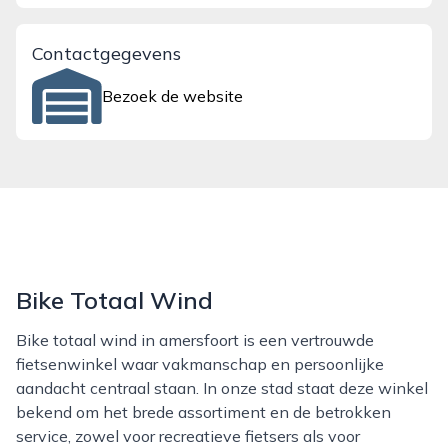
Contactgegevens
Bezoek de website
Bike Totaal Wind
Bike totaal wind in amersfoort is een vertrouwde
fietsenwinkel waar vakmanschap en persoonlijke
aandacht centraal staan. In onze stad staat deze winkel
bekend om het brede assortiment en de betrokken
service, zowel voor recreatieve fietsers als voor