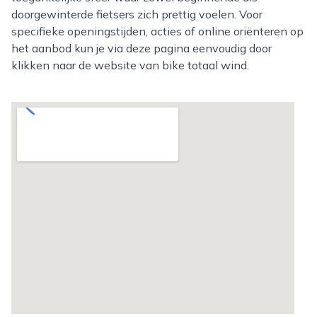
doorgewinterde fietsers zich prettig voelen. Voor
specifieke openingstijden, acties of online oriënteren op
het aanbod kun je via deze pagina eenvoudig door
klikken naar de website van bike totaal wind.