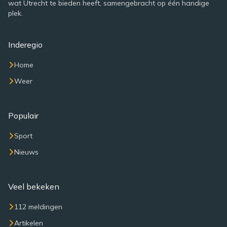
wat Utrecht te bieden heeft, samengebracht op één handige
plek.
Inderegio
Home
Weer
Populair
Sport
Nieuws
Veel bekeken
112 meldingen
Artikelen