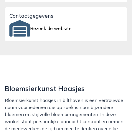
Contactgegevens
Bezoek de website
Bloemsierkunst Haasjes
Bloemsierkunst haasjes in bilthoven is een vertrouwde
naam voor iedereen die op zoek is naar bijzondere
bloemen en stijlvolle bloemarrangementen. In deze
winkel staat persoonlijke aandacht centraal en nemen
de medewerkers de tijd om mee te denken over elke