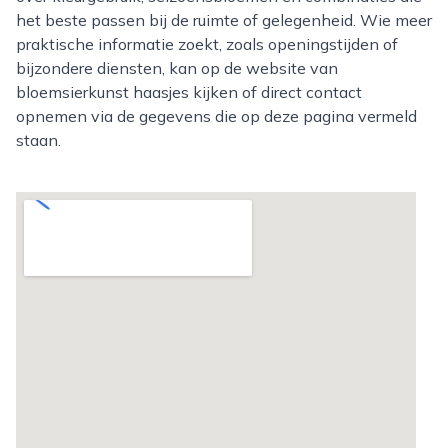
het beste passen bij de ruimte of gelegenheid. Wie meer
praktische informatie zoekt, zoals openingstijden of
bijzondere diensten, kan op de website van
bloemsierkunst haasjes kijken of direct contact
opnemen via de gegevens die op deze pagina vermeld
staan.