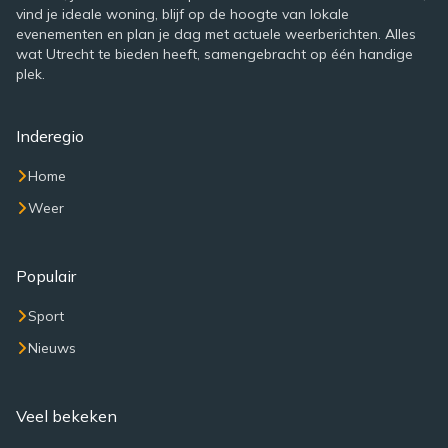
vind je ideale woning, blijf op de hoogte van lokale
evenementen en plan je dag met actuele weerberichten. Alles
wat Utrecht te bieden heeft, samengebracht op één handige
plek.
Inderegio
Home
Weer
Populair
Sport
Nieuws
Veel bekeken