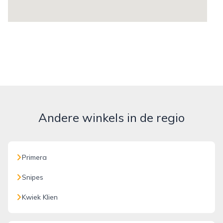
Andere winkels in de regio
Primera
Snipes
Kwiek Klien