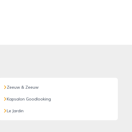
Zeeuw & Zeeuw
Kapsalon Goodlooking
Le Jardin