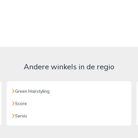
Andere winkels in de regio
Green Hairstyling
Score
Servis