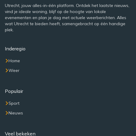
Utrecht, jouw alles-in-één platform. Ontdek het laatste nieuws,
vind je ideale woning, blijf op de hoogte van lokale
evenementen en plan je dag met actuele weerberichten. Alles
wat Utrecht te bieden heeft, samengebracht op één handige
plek.
Inderegio
Home
Weer
Populair
Sport
Nieuws
Veel bekeken