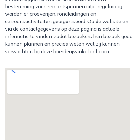
bestemming voor een ontspannen uitje: regelmatig
worden er proeverijen, rondleidingen en
seizoensactiviteiten georganiseerd. Op de website en
via de contactgegevens op deze pagina is actuele
informatie te vinden, zodat bezoekers hun bezoek goed
kunnen plannen en precies weten wat zij kunnen
verwachten bij deze boerderijwinkel in baarn.