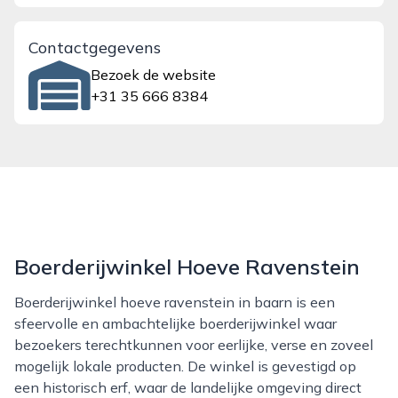
Contactgegevens
Bezoek de website
+31 35 666 8384
Boerderijwinkel Hoeve Ravenstein
Boerderijwinkel hoeve ravenstein in baarn is een
sfeervolle en ambachtelijke boerderijwinkel waar
bezoekers terechtkunnen voor eerlijke, verse en zoveel
mogelijk lokale producten. De winkel is gevestigd op
een historisch erf, waar de landelijke omgeving direct