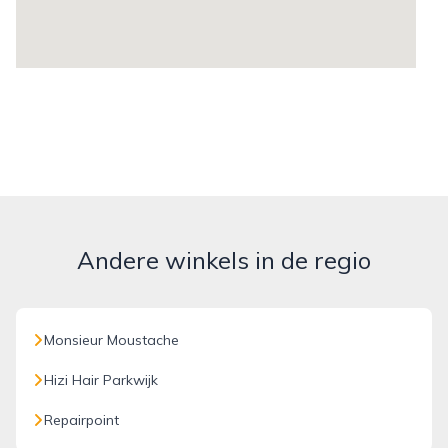
Andere winkels in de regio
Monsieur Moustache
Hizi Hair Parkwijk
Repairpoint