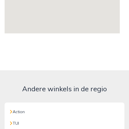
Andere winkels in de regio
Action
TUI