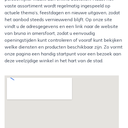
vaste assortiment wordt regelmatig ingespeeld op
actuele thema’s, feestdagen en nieuwe uitgaven, zodat
het aanbod steeds vernieuwend blijft. Op onze site
vindt u de adresgegevens en een link naar de website
van bruna in amersfoort, zodat u eenvoudig
openingstijden kunt controleren of vooraf kunt bekijken
welke diensten en producten beschikbaar zijn. Zo vormt
onze pagina een handig startpunt voor een bezoek aan
deze veelzijdige winkel in het hart van de stad.