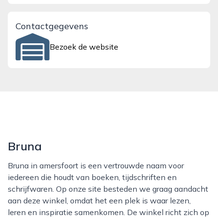
Contactgegevens
Bezoek de website
Bruna
Bruna in amersfoort is een vertrouwde naam voor
iedereen die houdt van boeken, tijdschriften en
schrijfwaren. Op onze site besteden we graag aandacht
aan deze winkel, omdat het een plek is waar lezen,
leren en inspiratie samenkomen. De winkel richt zich op