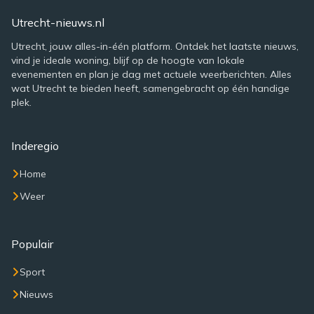
Utrecht-nieuws.nl
Utrecht, jouw alles-in-één platform. Ontdek het laatste nieuws,
vind je ideale woning, blijf op de hoogte van lokale
evenementen en plan je dag met actuele weerberichten. Alles
wat Utrecht te bieden heeft, samengebracht op één handige
plek.
Inderegio
Home
Weer
Populair
Sport
Nieuws