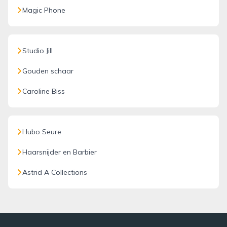
Magic Phone
Studio Jill
Gouden schaar
Caroline Biss
Hubo Seure
Haarsnijder en Barbier
Astrid A Collections