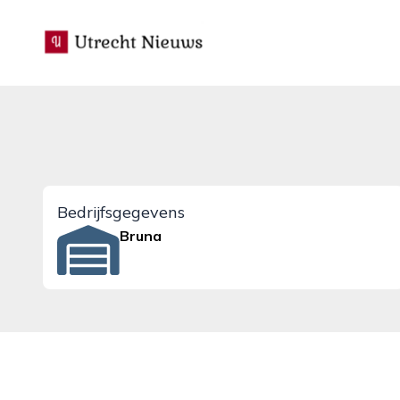
utrecht-nieuws.nl
Bedrijfsgegevens
Bruna