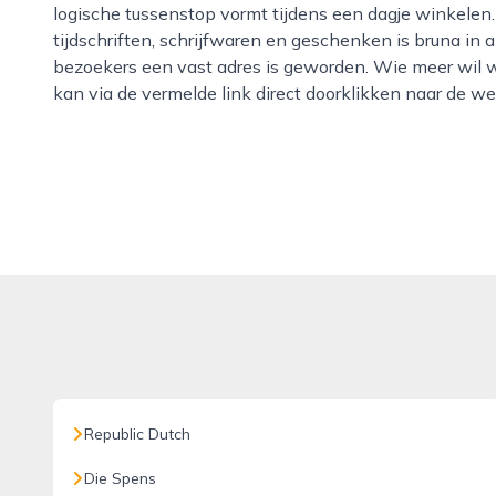
logische tussenstop vormt tijdens een dagje winkelen
tijdschriften, schrijfwaren en geschenken is bruna in 
bezoekers een vast adres is geworden. Wie meer wil w
kan via de vermelde link direct doorklikken naar de we
Republic Dutch
Die Spens