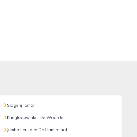
Slagerij Jamal
Kringloopwinkel De Waarde
Jumbo Leusden De Hamershof