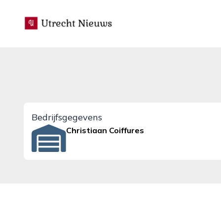
utrecht-nieuws.nl
Bedrijfsgegevens
Christiaan Coiffures