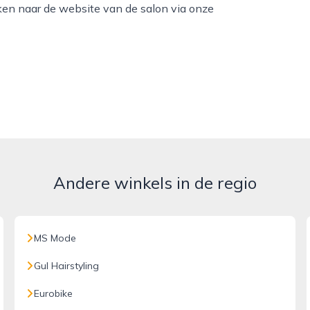
ken naar de website van de salon via onze
Andere winkels in de regio
MS Mode
Gul Hairstyling
Eurobike