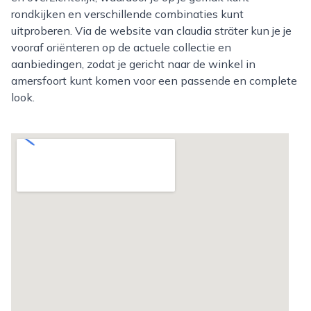
rondkijken en verschillende combinaties kunt
uitproberen. Via de website van claudia sträter kun je je
vooraf oriënteren op de actuele collectie en
aanbiedingen, zodat je gericht naar de winkel in
amersfoort kunt komen voor een passende en complete
look.