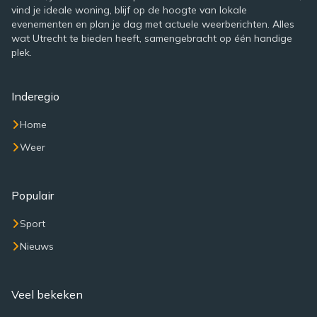
vind je ideale woning, blijf op de hoogte van lokale
evenementen en plan je dag met actuele weerberichten. Alles
wat Utrecht te bieden heeft, samengebracht op één handige
plek.
Inderegio
Home
Weer
Populair
Sport
Nieuws
Veel bekeken