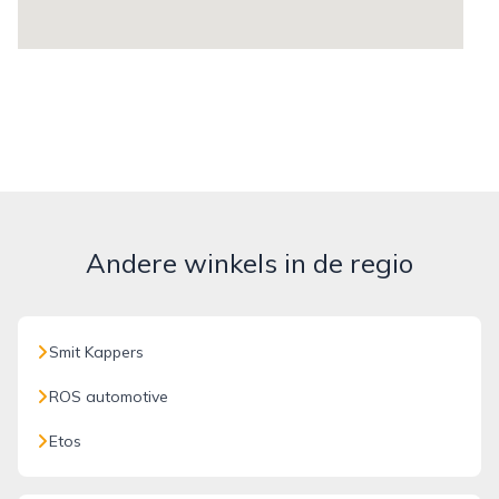
Andere winkels in de regio
Smit Kappers
ROS automotive
Etos