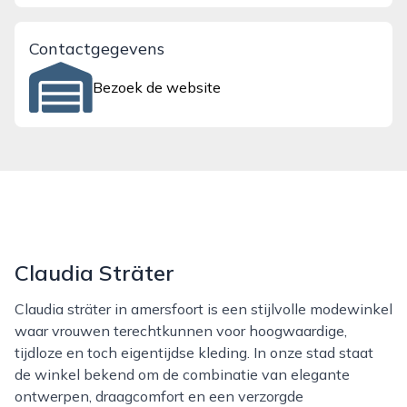
Contactgegevens
Bezoek de website
Claudia Sträter
Claudia sträter in amersfoort is een stijlvolle modewinkel
waar vrouwen terechtkunnen voor hoogwaardige,
tijdloze en toch eigentijdse kleding. In onze stad staat
de winkel bekend om de combinatie van elegante
ontwerpen, draagcomfort en een verzorgde