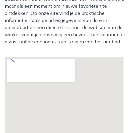
maar als een moment om nieuwe favorieten te
ontdekken. Op onze site vind je de praktische
informatie, zoals de adresgegevens van dare in
amersfoort en een directe link naar de website van de
winkel, zodat je eenvoudig een bezoek kunt plannen of
alvast online een indruk kunt krijgen van het aanbod.