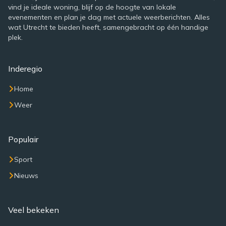
vind je ideale woning, blijf op de hoogte van lokale
evenementen en plan je dag met actuele weerberichten. Alles
wat Utrecht te bieden heeft, samengebracht op één handige
plek.
Inderegio
Home
Weer
Populair
Sport
Nieuws
Veel bekeken