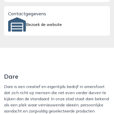
Contactgegevens
Bezoek de website
Dare
Dare is een creatief en eigentijds bedrijf in amersfoort
dat zich richt op mensen die net even verder durven te
kijken dan de standaard. In onze stad staat dare bekend
als een plek waar vernieuwende ideeën, persoonlijke
aandacht en zorgvuldig geselecteerde producten