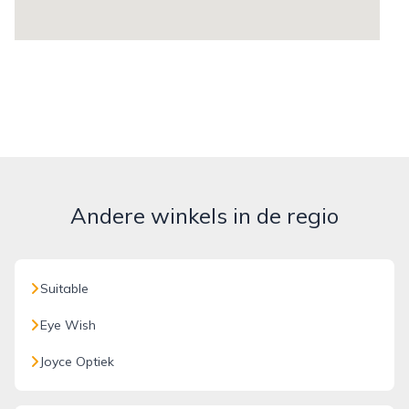
Andere winkels in de regio
Suitable
Eye Wish
Joyce Optiek