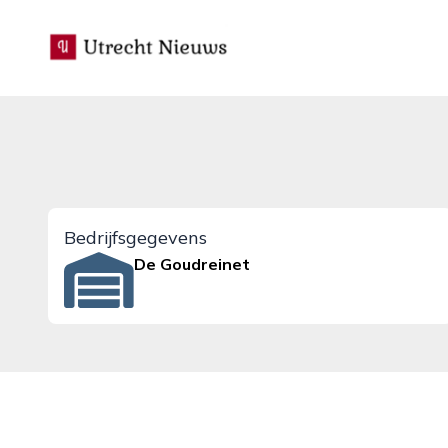
utrecht-nieuws.nl
Bedrijfsgegevens
De Goudreinet