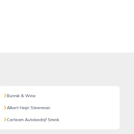
Bunnik & Wine
Albert Heijn Steenman
Carteam Autobedrijf Smink