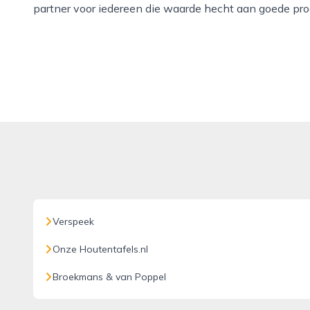
partner voor iedereen die waarde hecht aan goede pr
Verspeek
Onze Houtentafels.nl
Broekmans & van Poppel