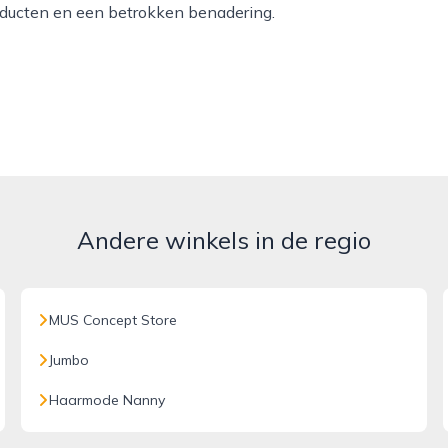
oducten en een betrokken benadering.
Andere winkels in de regio
MUS Concept Store
Jumbo
Haarmode Nanny