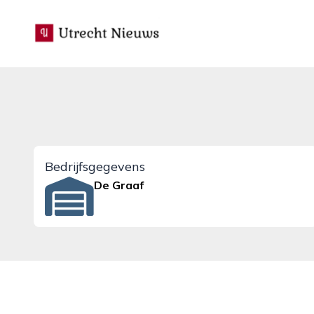
utrecht-nieuws.nl
Bedrijfsgegevens
De Graaf