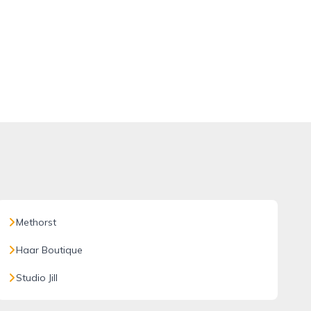
Methorst
Haar Boutique
Studio Jill