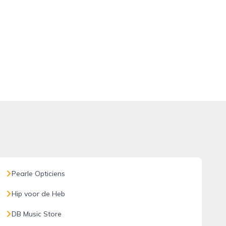
Pearle Opticiens
Hip voor de Heb
DB Music Store