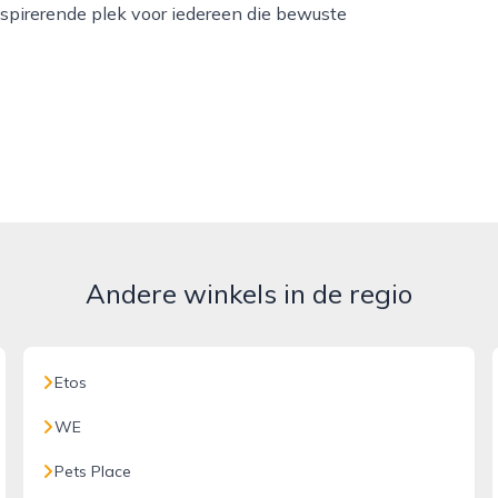
inspirerende plek voor iedereen die bewuste
Andere winkels in de regio
Etos
WE
Pets Place