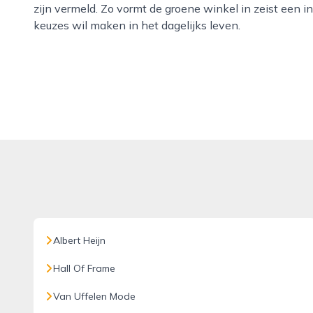
zijn vermeld. Zo vormt de groene winkel in zeist een 
keuzes wil maken in het dagelijks leven.
Albert Heijn
Hall Of Frame
Van Uffelen Mode