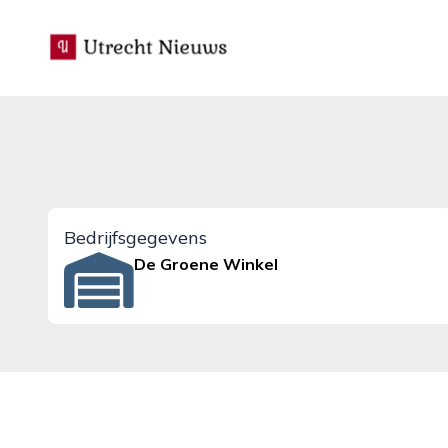
utrecht-nieuws.nl
Bedrijfsgegevens
De Groene Winkel