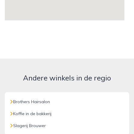
Andere winkels in de regio
Brothers Hairsalon
Koffie in de bakkerij
Slagerij Brouwer