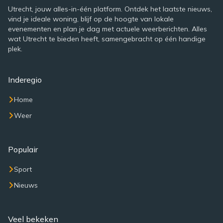
Utrecht, jouw alles-in-één platform. Ontdek het laatste nieuws,
vind je ideale woning, blijf op de hoogte van lokale
evenementen en plan je dag met actuele weerberichten. Alles
wat Utrecht te bieden heeft, samengebracht op één handige
plek.
Inderegio
Home
Weer
Populair
Sport
Nieuws
Veel bekeken