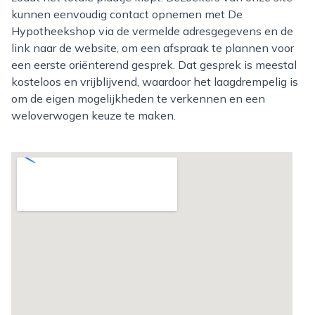
kunnen eenvoudig contact opnemen met De
Hypotheekshop via de vermelde adresgegevens en de
link naar de website, om een afspraak te plannen voor
een eerste oriënterend gesprek. Dat gesprek is meestal
kosteloos en vrijblijvend, waardoor het laagdrempelig is
om de eigen mogelijkheden te verkennen en een
weloverwogen keuze te maken.