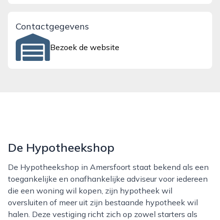
Contactgegevens
Bezoek de website
De Hypotheekshop
De Hypotheekshop in Amersfoort staat bekend als een
toegankelijke en onafhankelijke adviseur voor iedereen
die een woning wil kopen, zijn hypotheek wil
oversluiten of meer uit zijn bestaande hypotheek wil
halen. Deze vestiging richt zich op zowel starters als