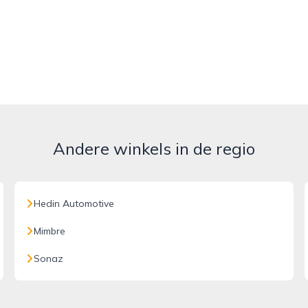
Andere winkels in de regio
Hedin Automotive
Mimbre
Sonaz