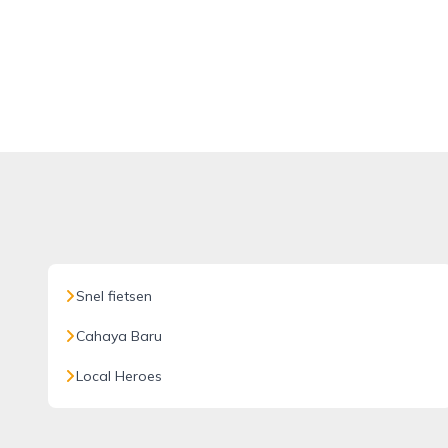
Snel fietsen
Cahaya Baru
Local Heroes