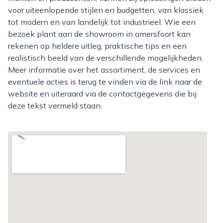
voor uiteenlopende stijlen en budgetten, van klassiek
tot modern en van landelijk tot industrieel. Wie een
bezoek plant aan de showroom in amersfoort kan
rekenen op heldere uitleg, praktische tips en een
realistisch beeld van de verschillende mogelijkheden.
Meer informatie over het assortiment, de services en
eventuele acties is terug te vinden via de link naar de
website en uiteraard via de contactgegevens die bij
deze tekst vermeld staan.