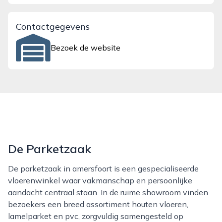
Contactgegevens
Bezoek de website
De Parketzaak
De parketzaak in amersfoort is een gespecialiseerde
vloerenwinkel waar vakmanschap en persoonlijke
aandacht centraal staan. In de ruime showroom vinden
bezoekers een breed assortiment houten vloeren,
lamelparket en pvc, zorgvuldig samengesteld op