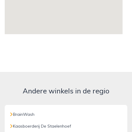
Andere winkels in de regio
BrainWash
Kaasboerderij De Staelenhoef