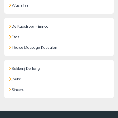
Wash Inn
De KaasBoer - Enrico
Etos
Thaise Massage Kapsalon
Bakkerij De Jong
Jouhri
Sincero