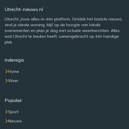
Utrecht-nieuws.nl
Utrecht, jouw alles-in-één platform. Ontdek het laatste nieuws,
vind je ideale woning, blijf op de hoogte van lokale
evenementen en plan je dag met actuele weerberichten. Alles
wat Utrecht te bieden heeft, samengebracht op één handige
plek.
Inderegio
Home
Weer
Populair
Sport
Nieuws