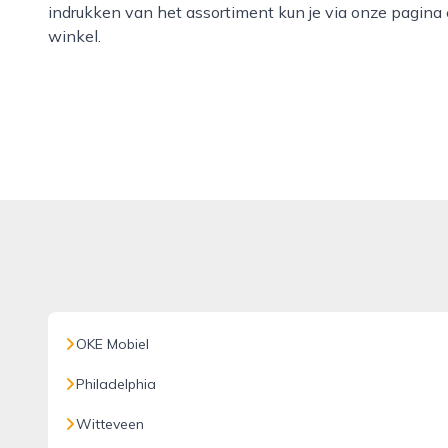
indrukken van het assortiment kun je via onze pagina
winkel.
OKE Mobiel
Philadelphia
Witteveen