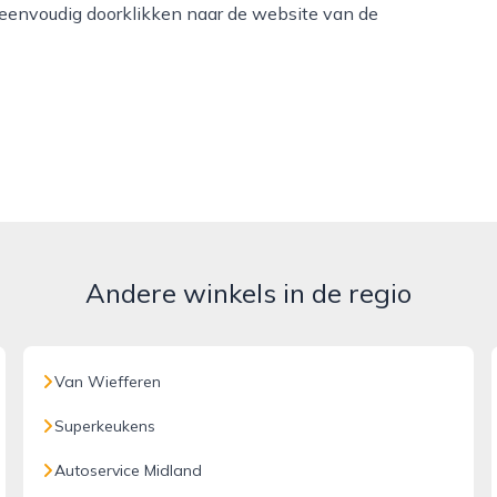
 eenvoudig doorklikken naar de website van de
Andere winkels in de regio
Van Wiefferen
Superkeukens
Autoservice Midland