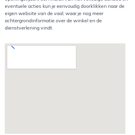
eventuele acties kun je eenvoudig doorklikken naar de
eigen website van de vaal, waar je nog meer
achtergrondinformatie over de winkel en de
dienstverlening vindt.