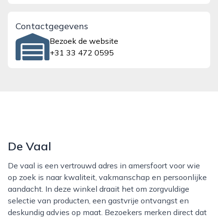
Contactgegevens
Bezoek de website
+31 33 472 0595
De Vaal
De vaal is een vertrouwd adres in amersfoort voor wie
op zoek is naar kwaliteit, vakmanschap en persoonlijke
aandacht. In deze winkel draait het om zorgvuldige
selectie van producten, een gastvrije ontvangst en
deskundig advies op maat. Bezoekers merken direct dat