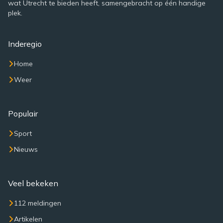
wat Utrecht te bieden heeft, samengebracht op één handige
plek.
Inderegio
Home
Weer
Populair
Sport
Nieuws
Veel bekeken
112 meldingen
Artikelen