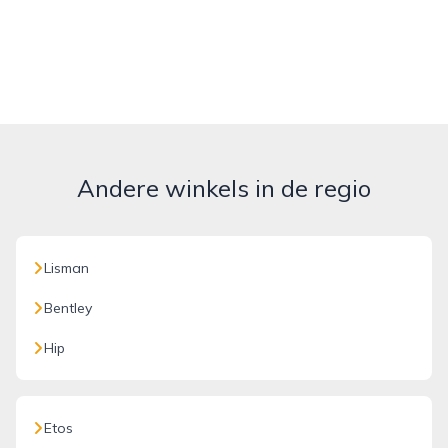
Andere winkels in de regio
Lisman
Bentley
Hip
Etos