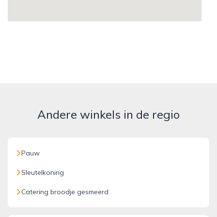
Andere winkels in de regio
Pauw
Sleutelkoning
Catering broodje gesmeerd