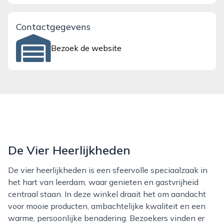
Contactgegevens
Bezoek de website
De Vier Heerlijkheden
De vier heerlijkheden is een sfeervolle speciaalzaak in
het hart van leerdam, waar genieten en gastvrijheid
centraal staan. In deze winkel draait het om aandacht
voor mooie producten, ambachtelijke kwaliteit en een
warme, persoonlijke benadering. Bezoekers vinden er