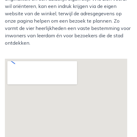
wil oriënteren, kan een indruk krijgen via de eigen
website van de winkel, terwijl de adresgegevens op
onze pagina helpen om een bezoek te plannen. Zo
vormt de vier heerlijkheden een vaste bestemming voor
inwoners van leerdam én voor bezoekers die de stad
ontdekken.