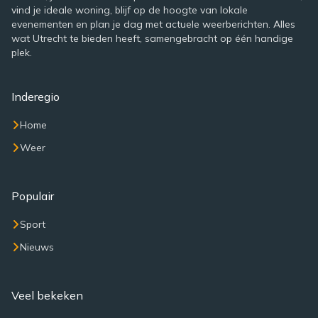
vind je ideale woning, blijf op de hoogte van lokale
evenementen en plan je dag met actuele weerberichten. Alles
wat Utrecht te bieden heeft, samengebracht op één handige
plek.
Inderegio
Home
Weer
Populair
Sport
Nieuws
Veel bekeken