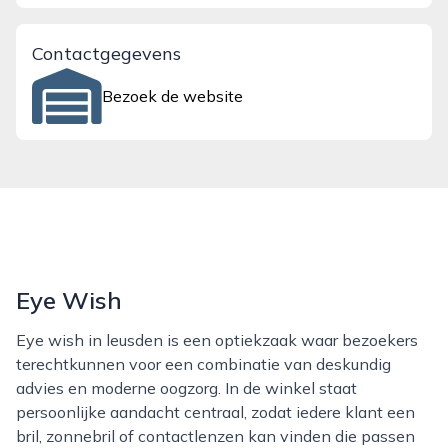
Contactgegevens
Bezoek de website
Eye Wish
Eye wish in leusden is een optiekzaak waar bezoekers
terechtkunnen voor een combinatie van deskundig
advies en moderne oogzorg. In de winkel staat
persoonlijke aandacht centraal, zodat iedere klant een
bril, zonnebril of contactlenzen kan vinden die passen