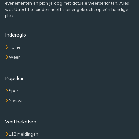
evenementen en plan je dag met actuele weerberichten. Alles
wat Utrecht te bieden heeft, samengebracht op één handige
plek.
Inderegio
Home
Weer
Populair
Sport
Nieuws
Veel bekeken
112 meldingen