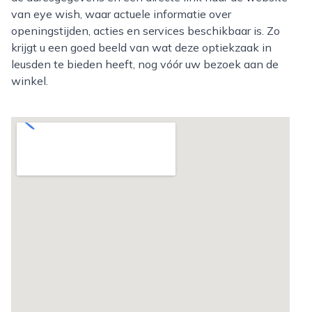
van eye wish, waar actuele informatie over
openingstijden, acties en services beschikbaar is. Zo
krijgt u een goed beeld van wat deze optiekzaak in
leusden te bieden heeft, nog vóór uw bezoek aan de
winkel.