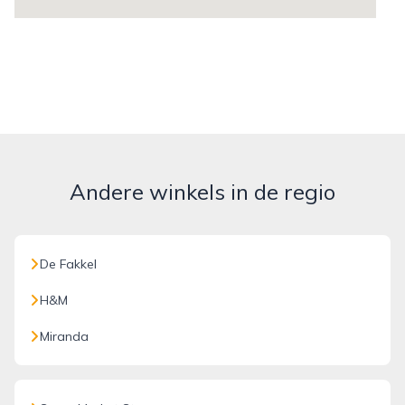
Andere winkels in de regio
De Fakkel
H&M
Miranda