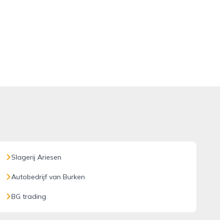
Slagerij Ariesen
Autobedrijf van Burken
BG trading