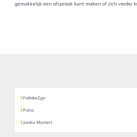
gemakkelijk een afspraak kunt maken of zich verder k
Fatbike2go
Puha
Jumbo Mostert