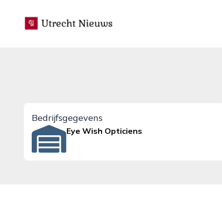
utrecht-nieuws.nl
Bedrijfsgegevens
Eye Wish Opticiens