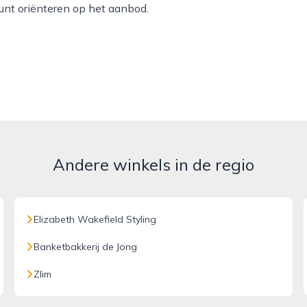
unt oriënteren op het aanbod.
Andere winkels in de regio
Elizabeth Wakefield Styling
Banketbakkerij de Jong
Zlim