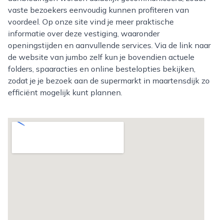
vaste bezoekers eenvoudig kunnen profiteren van
voordeel. Op onze site vind je meer praktische
informatie over deze vestiging, waaronder
openingstijden en aanvullende services. Via de link naar
de website van jumbo zelf kun je bovendien actuele
folders, spaaracties en online bestelopties bekijken,
zodat je je bezoek aan de supermarkt in maartensdijk zo
efficiënt mogelijk kunt plannen.