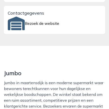
Contactgegevens
Bezoek de website
Jumbo
Jumbo in maartensdijk is een moderne supermarkt waar
bewoners terechtkunnen voor hun dagelijkse en
wekelijkse boodschappen. De winkel staat bekend om
een ruim assortiment, competitieve prijzen en een
klantgerichte service. Bezoekers ervaren de supermarkt