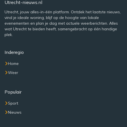
Utrecht-nieuws.nl
Utrecht, jouw alles-in-één platform. Ontdek het laatste nieuws,
vind je ideale woning, blijf op de hoogte van lokale
evenementen en plan je dag met actuele weerberichten. Alles
wat Utrecht te bieden heeft, samengebracht op één handige
plek.
Inderegio
Home
Weer
Populair
Sport
Nieuws