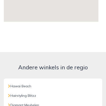
Andere winkels in de regio
Hawai Beach
Hairstyling Blitzz
Diamant Meubelen