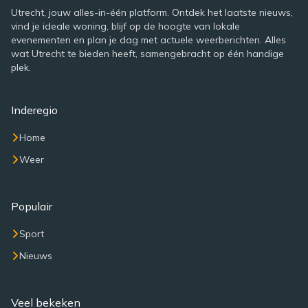
Utrecht, jouw alles-in-één platform. Ontdek het laatste nieuws,
vind je ideale woning, blijf op de hoogte van lokale
evenementen en plan je dag met actuele weerberichten. Alles
wat Utrecht te bieden heeft, samengebracht op één handige
plek.
Inderegio
Home
Weer
Populair
Sport
Nieuws
Veel bekeken