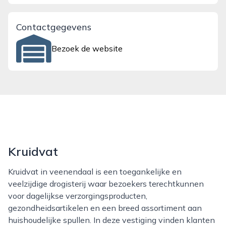
Contactgegevens
Bezoek de website
Kruidvat
Kruidvat in veenendaal is een toegankelijke en
veelzijdige drogisterij waar bezoekers terechtkunnen
voor dagelijkse verzorgingsproducten,
gezondheidsartikelen en een breed assortiment aan
huishoudelijke spullen. In deze vestiging vinden klanten