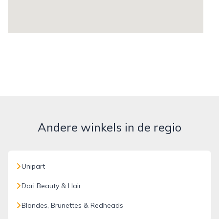
Andere winkels in de regio
Unipart
Dari Beauty & Hair
Blondes, Brunettes & Redheads