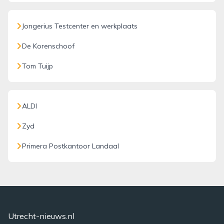
Jongerius Testcenter en werkplaats
De Korenschoof
Tom Tuijp
ALDI
Zyd
Primera Postkantoor Landaal
Utrecht-nieuws.nl