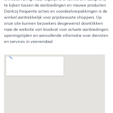
te kijken tussen de aanbiedingen en nieuwe producten.
Dankzij frequente acties en voordeelverpakkingen is de
winkel aantrekkelijk voor prijsbewuste shoppers. Op
onze site kunnen bezoekers desgewenst doorklikken
naar de website van kruidvat voor actuele aanbiedingen,
openingstijden en aanvullende informatie over diensten
en services in veenendaal.