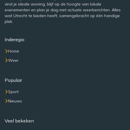
vind je ideale woning, blijf op de hoogte van lokale
evenementen en plan je dag met actuele weerberichten. Alles
wat Utrecht te bieden heeft, samengebracht op één handige
plek.
Inderegio
Home
Weer
Populair
Sport
Nieuws
Veel bekeken