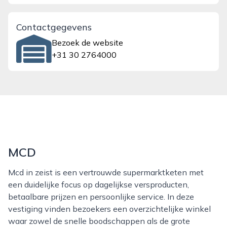
Contactgegevens
Bezoek de website
+31 30 2764000
MCD
Mcd in zeist is een vertrouwde supermarktketen met
een duidelijke focus op dagelijkse versproducten,
betaalbare prijzen en persoonlijke service. In deze
vestiging vinden bezoekers een overzichtelijke winkel
waar zowel de snelle boodschappen als de grote