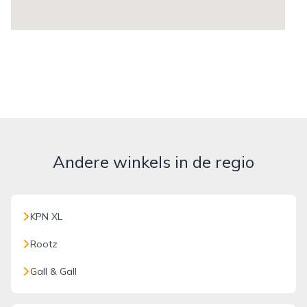
Andere winkels in de regio
KPN XL
Rootz
Gall & Gall