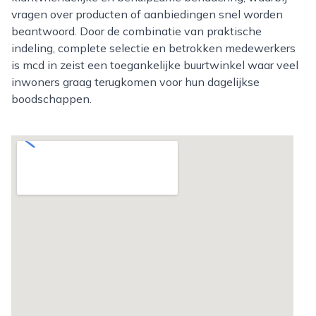
vragen over producten of aanbiedingen snel worden
beantwoord. Door de combinatie van praktische
indeling, complete selectie en betrokken medewerkers
is mcd in zeist een toegankelijke buurtwinkel waar veel
inwoners graag terugkomen voor hun dagelijkse
boodschappen.