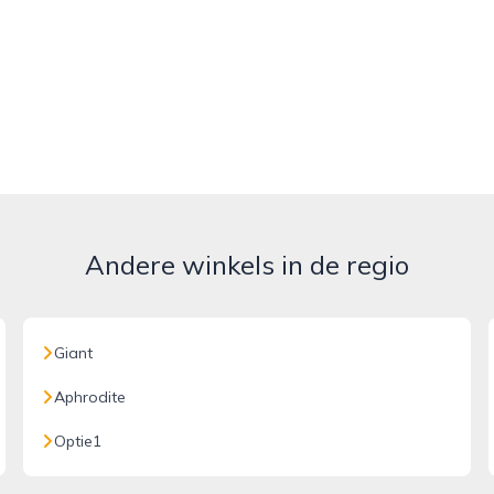
Andere winkels in de regio
Giant
Aphrodite
Optie1