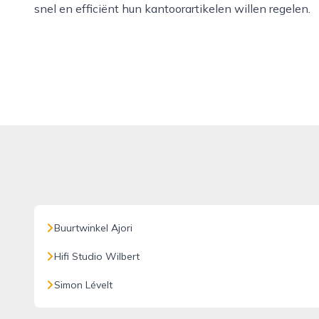
snel en efficiënt hun kantoorartikelen willen regelen.
Buurtwinkel Ajori
Hifi Studio Wilbert
Simon Lévelt