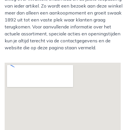
van ieder artikel. Zo wordt een bezoek aan deze winkel
meer dan alleen een aankoopmoment en groeit swaak
1892 uit tot een vaste plek waar klanten graag
terugkomen. Voor aanvullende informatie over het
actuele assortiment, speciale acties en openingstijden
kun je altijd terecht via de contactgegevens en de
website die op deze pagina staan vermeld.