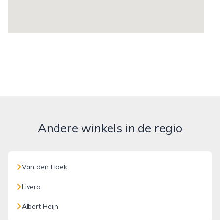
Andere winkels in de regio
Van den Hoek
Livera
Albert Heijn