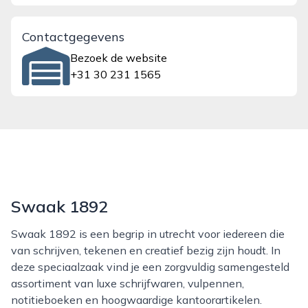
Contactgegevens
Bezoek de website
+31 30 231 1565
Swaak 1892
Swaak 1892 is een begrip in utrecht voor iedereen die
van schrijven, tekenen en creatief bezig zijn houdt. In
deze speciaalzaak vind je een zorgvuldig samengesteld
assortiment van luxe schrijfwaren, vulpennen,
notitieboeken en hoogwaardige kantoorartikelen.