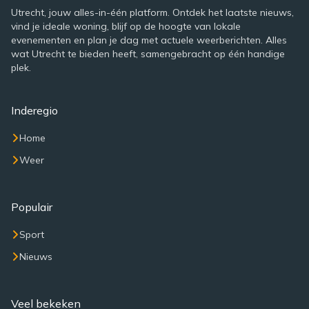
Utrecht, jouw alles-in-één platform. Ontdek het laatste nieuws,
vind je ideale woning, blijf op de hoogte van lokale
evenementen en plan je dag met actuele weerberichten. Alles
wat Utrecht te bieden heeft, samengebracht op één handige
plek.
Inderegio
Home
Weer
Populair
Sport
Nieuws
Veel bekeken