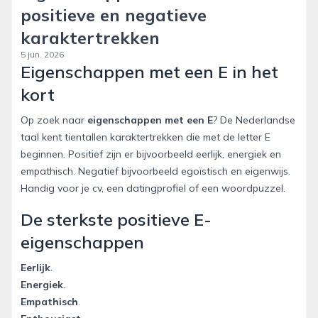
positieve en negatieve
karaktertrekken
5 jun. 2026
Eigenschappen met een E in het
kort
Op zoek naar
eigenschappen met een E
? De Nederlandse
taal kent tientallen karaktertrekken die met de letter E
beginnen. Positief zijn er bijvoorbeeld eerlijk, energiek en
empathisch. Negatief bijvoorbeeld egoïstisch en eigenwijs.
Handig voor je cv, een datingprofiel of een woordpuzzel.
De sterkste positieve E-
eigenschappen
Eerlijk
.
Energiek
.
Empathisch
.