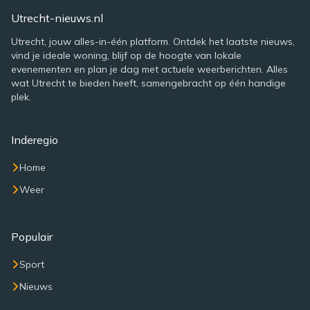
Utrecht-nieuws.nl
Utrecht, jouw alles-in-één platform. Ontdek het laatste nieuws,
vind je ideale woning, blijf op de hoogte van lokale
evenementen en plan je dag met actuele weerberichten. Alles
wat Utrecht te bieden heeft, samengebracht op één handige
plek.
Inderegio
Home
Weer
Populair
Sport
Nieuws