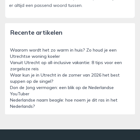
er altijd een passend woord tussen.
Recente artikelen
Waarom wordt het zo warm in huis? Zo houd je een
Utrechtse woning koeler
Vanuit Utrecht op all-inclusive vakantie: 8 tips voor een
zorgeloze reis
Waar kun je in Utrecht in de zomer van 2026 het best
suppen op de singel?
Don de Jong vermogen: een blik op de Nederlandse
YouTuber
Nederlandse naam beagle: hoe noem je dit ras in het
Nederlands?