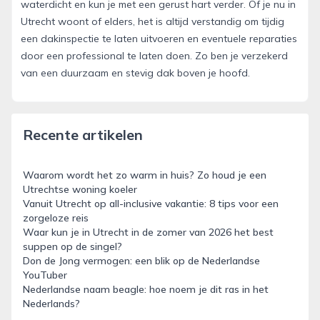
waterdicht en kun je met een gerust hart verder. Of je nu in
Utrecht woont of elders, het is altijd verstandig om tijdig
een dakinspectie te laten uitvoeren en eventuele reparaties
door een professional te laten doen. Zo ben je verzekerd
van een duurzaam en stevig dak boven je hoofd.
Recente artikelen
Waarom wordt het zo warm in huis? Zo houd je een
Utrechtse woning koeler
Vanuit Utrecht op all-inclusive vakantie: 8 tips voor een
zorgeloze reis
Waar kun je in Utrecht in de zomer van 2026 het best
suppen op de singel?
Don de Jong vermogen: een blik op de Nederlandse
YouTuber
Nederlandse naam beagle: hoe noem je dit ras in het
Nederlands?