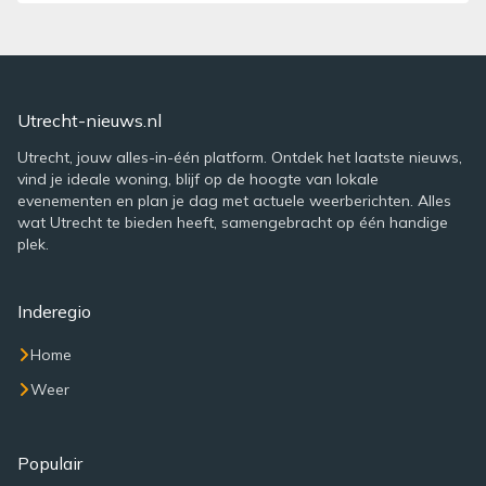
Utrecht-nieuws.nl
Utrecht, jouw alles-in-één platform. Ontdek het laatste nieuws,
vind je ideale woning, blijf op de hoogte van lokale
evenementen en plan je dag met actuele weerberichten. Alles
wat Utrecht te bieden heeft, samengebracht op één handige
plek.
Inderegio
Home
Weer
Populair