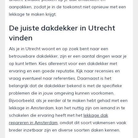
aanpakken, zodat je in de toekomst niet opnieuw met een
lekkage te maken krijgt.
De juiste dakdekker in Utrecht
vinden
Als je in Utrecht woont en op zoek bent naar een
betrouwbare dakdekker, zijn er een aantal dingen waar je
op kunt letten. Kies allereerst voor een dakdekker met
ervaring en een goede reputatie. Kijk naar recensies en
vraag eventueel naar referenties. Daarnaast is het
belangrijk dat de dakdekker bekend is met de specifieke
problemen die in jouw omgeving kunnen voorkomen.
Bijvoorbeeld, als je eerder al te maken hebt gehad met een
lekkage in Amsterdam, kan het nuttig zijn om iemand in te
schakelen die ervaring heeft met het
lekkage dak
repareren in Amsterdam
, omdat dit soort vakmensen vaak
breder inzetbaar zijn en diverse soorten daken kennen.