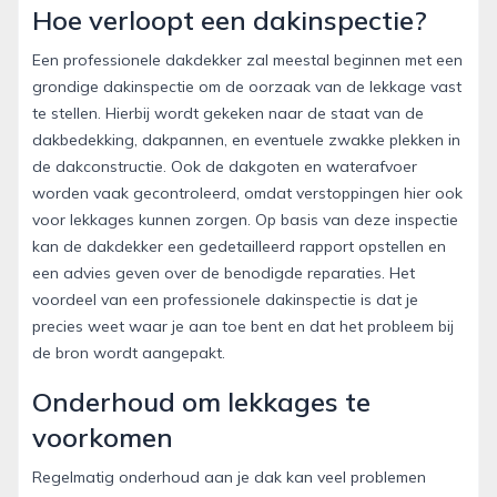
Hoe verloopt een dakinspectie?
Een professionele dakdekker zal meestal beginnen met een
grondige dakinspectie om de oorzaak van de lekkage vast
te stellen. Hierbij wordt gekeken naar de staat van de
dakbedekking, dakpannen, en eventuele zwakke plekken in
de dakconstructie. Ook de dakgoten en waterafvoer
worden vaak gecontroleerd, omdat verstoppingen hier ook
voor lekkages kunnen zorgen. Op basis van deze inspectie
kan de dakdekker een gedetailleerd rapport opstellen en
een advies geven over de benodigde reparaties. Het
voordeel van een professionele dakinspectie is dat je
precies weet waar je aan toe bent en dat het probleem bij
de bron wordt aangepakt.
Onderhoud om lekkages te
voorkomen
Regelmatig onderhoud aan je dak kan veel problemen