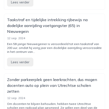
Lees verder
Taakstraf en tijdelijke intrekking rijbewijs na
dodelijke aanrijding voetgangster (65) in
Nieuwegein
12 sep. 2024
Een 58-jarige Nieuwegeiner is veroordeeld tot een taakstraf van
200 uur, omdat hij vorig jaar een dodelijke aanrijding veroorzaakte
in het centrum van...
Lees verder
Zonder parkeerplek geen leerkrachten, dus mogen
docenten auto op plein van Utrechtse scholen
zetten
12 sep. 2024
Om docenten te blijven behouden, hebben twee Utrechtse
scholen een radicaal plan gesmeed. Ze willen een deel van de