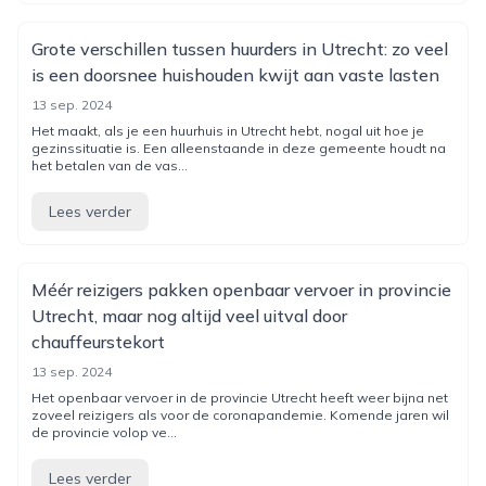
Grote verschillen tussen huurders in Utrecht: zo veel
is een doorsnee huishouden kwijt aan vaste lasten
13 sep. 2024
Het maakt, als je een huurhuis in Utrecht hebt, nogal uit hoe je
gezinssituatie is. Een alleenstaande in deze gemeente houdt na
het betalen van de vas...
Lees verder
Méér reizigers pakken openbaar vervoer in provincie
Utrecht, maar nog altijd veel uitval door
chauffeurstekort
13 sep. 2024
Het openbaar vervoer in de provincie Utrecht heeft weer bijna net
zoveel reizigers als voor de coronapandemie. Komende jaren wil
de provincie volop ve...
Lees verder