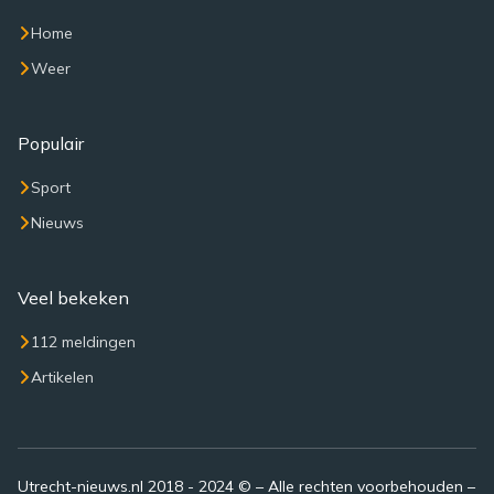
Home
Weer
Populair
Sport
Nieuws
Veel bekeken
112 meldingen
Artikelen
Utrecht-nieuws.nl 2018 - 2024 © – Alle rechten voorbehouden –