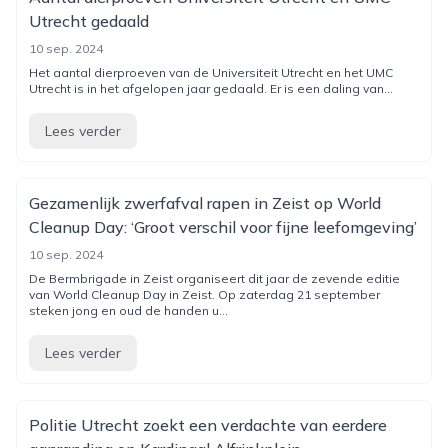
Utrecht gedaald
10 sep. 2024
Het aantal dierproeven van de Universiteit Utrecht en het UMC
Utrecht is in het afgelopen jaar gedaald. Er is een daling van...
Lees verder
Gezamenlijk zwerfafval rapen in Zeist op World
Cleanup Day: ‘Groot verschil voor fijne leefomgeving’
10 sep. 2024
De Bermbrigade in Zeist organiseert dit jaar de zevende editie
van World Cleanup Day in Zeist. Op zaterdag 21 september
steken jong en oud de handen u...
Lees verder
Politie Utrecht zoekt een verdachte van eerdere