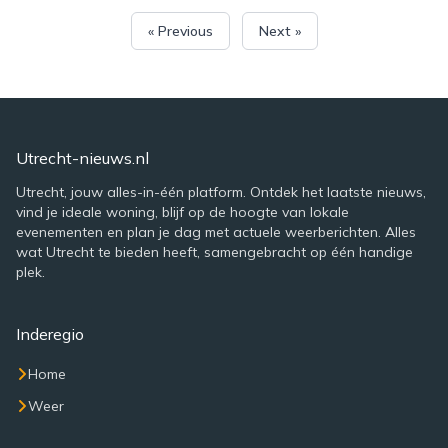
« Previous
Next »
Utrecht-nieuws.nl
Utrecht, jouw alles-in-één platform. Ontdek het laatste nieuws,
vind je ideale woning, blijf op de hoogte van lokale
evenementen en plan je dag met actuele weerberichten. Alles
wat Utrecht te bieden heeft, samengebracht op één handige
plek.
Inderegio
Home
Weer