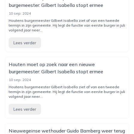
burgemeester: Gilbert Isabella stopt ermee
10 sep. 2024
Houtens burgemeester Gilbert Isabella ziet af van een tweede
termijn in zijn gemeente. Hij legt de functie van eerste burger in juli
volgend jaar neer...
Lees verder
Houten moet op zoek naar een nieuwe
burgemeester: Gilbert Isabella stopt ermee
10 sep. 2024
Houtens burgemeester Gilbert Isabella ziet af van een tweede
termijn in zijn gemeente. Hij legt de functie van eerste burger in juli
volgend jaar neer...
Lees verder
Nieuwegeinse wethouder Guido Bamberg weer terug