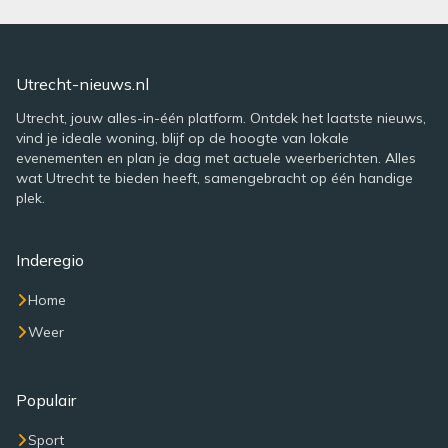
Utrecht-nieuws.nl
Utrecht, jouw alles-in-één platform. Ontdek het laatste nieuws,
vind je ideale woning, blijf op de hoogte van lokale
evenementen en plan je dag met actuele weerberichten. Alles
wat Utrecht te bieden heeft, samengebracht op één handige
plek.
Inderegio
Home
Weer
Populair
Sport