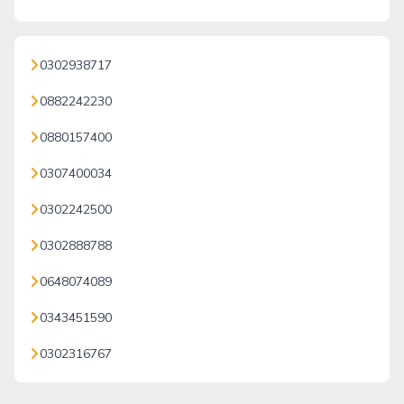
0302938717
0882242230
0880157400
0307400034
0302242500
0302888788
0648074089
0343451590
0302316767