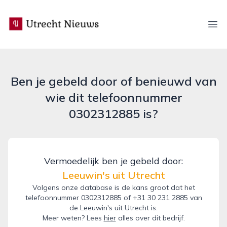
utrecht-nieuws.nl
Ope
Ben je gebeld door of benieuwd van
wie dit telefoonnummer
0302312885 is?
Vermoedelijk ben je gebeld door:
Leeuwin's uit Utrecht
Volgens onze database is de kans groot dat het
telefoonnummer 0302312885 of +31 30 231 2885 van
de Leeuwin's uit Utrecht is.
Meer weten? Lees
hier
alles over dit bedrijf.