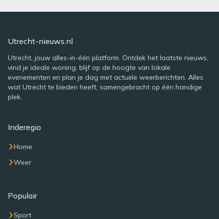
Utrecht-nieuws.nl
Utrecht, jouw alles-in-één platform. Ontdek het laatste nieuws,
vind je ideale woning, blijf op de hoogte van lokale
evenementen en plan je dag met actuele weerberichten. Alles
wat Utrecht te bieden heeft, samengebracht op één handige
plek.
Inderegio
Home
Weer
Populair
Sport