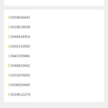
0334616442
0318519038
0348418354
0302319583
0643159465
0348420042
0332076003
0306025800
0318512279