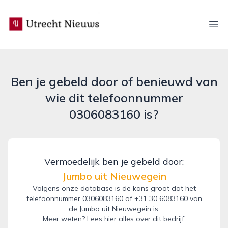
utrecht-nieuws.nl
Ope
Ben je gebeld door of benieuwd van
wie dit telefoonnummer
0306083160 is?
Vermoedelijk ben je gebeld door:
Jumbo uit Nieuwegein
Volgens onze database is de kans groot dat het
telefoonnummer 0306083160 of +31 30 6083160 van
de Jumbo uit Nieuwegein is.
Meer weten? Lees
hier
alles over dit bedrijf.