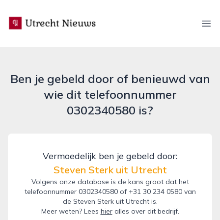
utrecht-nieuws.nl
Ope
Ben je gebeld door of benieuwd van
wie dit telefoonnummer
0302340580 is?
Vermoedelijk ben je gebeld door:
Steven Sterk uit Utrecht
Volgens onze database is de kans groot dat het
telefoonnummer 0302340580 of +31 30 234 0580 van
de Steven Sterk uit Utrecht is.
Meer weten? Lees
hier
alles over dit bedrijf.