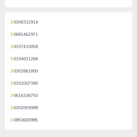
0306332914
0681462971
0337410058
0334631284
0302861800
0332007380
0616106750
0302059988
0850600985