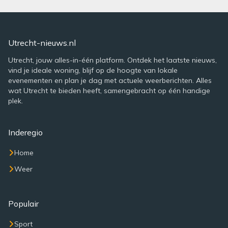
Utrecht-nieuws.nl
Utrecht, jouw alles-in-één platform. Ontdek het laatste nieuws,
vind je ideale woning, blijf op de hoogte van lokale
evenementen en plan je dag met actuele weerberichten. Alles
wat Utrecht te bieden heeft, samengebracht op één handige
plek.
Inderegio
Home
Weer
Populair
Sport