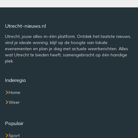
Utrecht-nieuws.nl
Utrecht, jouw alles-in-één platform. Ontdek het laatste nieuws,
vind je ideale woning, blijf op de hoogte van lokale
evenementen en plan je dag met actuele weerberichten. Alles
wat Utrecht te bieden heeft, samengebracht op één handige
plek.
Inderegio
Home
Weer
Populair
Sport