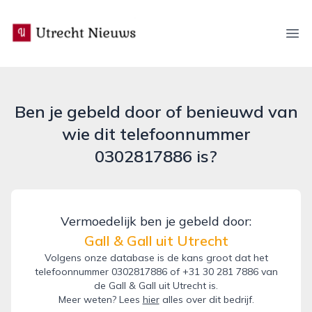
utrecht-nieuws.nl
Ope
Ben je gebeld door of benieuwd van
wie dit telefoonnummer
0302817886 is?
Vermoedelijk ben je gebeld door:
Gall & Gall uit Utrecht
Volgens onze database is de kans groot dat het
telefoonnummer 0302817886 of +31 30 281 7886 van
de Gall & Gall uit Utrecht is.
Meer weten? Lees
hier
alles over dit bedrijf.