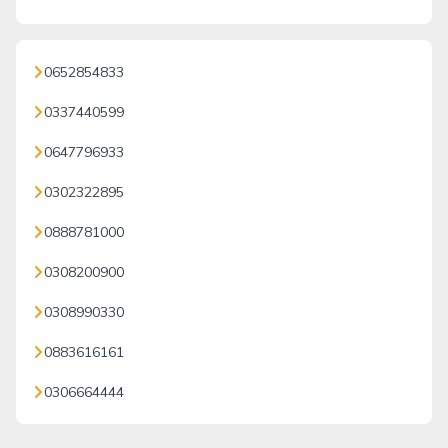
0652854833
0337440599
0647796933
0302322895
0888781000
0308200900
0308990330
0883616161
0306664444