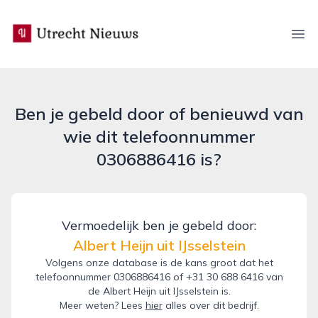
utrecht-nieuws.nl
Ope
Ben je gebeld door of benieuwd van
wie dit telefoonnummer
0306886416 is?
Vermoedelijk ben je gebeld door:
Albert Heijn uit IJsselstein
Volgens onze database is de kans groot dat het
telefoonnummer 0306886416 of +31 30 688 6416 van
de Albert Heijn uit IJsselstein is.
Meer weten? Lees
hier
alles over dit bedrijf.