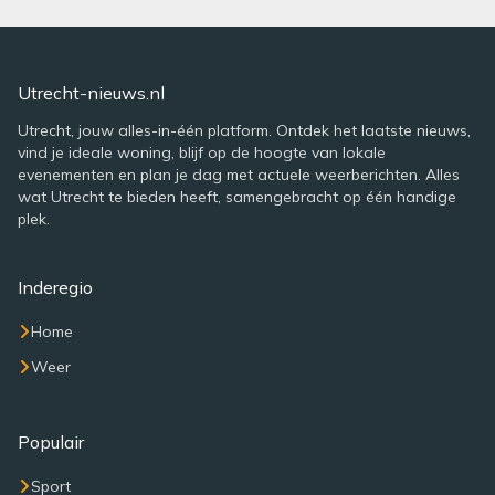
Utrecht-nieuws.nl
Utrecht, jouw alles-in-één platform. Ontdek het laatste nieuws,
vind je ideale woning, blijf op de hoogte van lokale
evenementen en plan je dag met actuele weerberichten. Alles
wat Utrecht te bieden heeft, samengebracht op één handige
plek.
Inderegio
Home
Weer
Populair
Sport