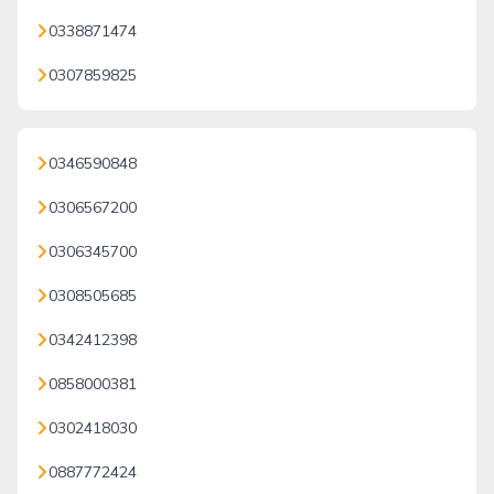
0338871474
0307859825
0346590848
0306567200
0306345700
0308505685
0342412398
0858000381
0302418030
0887772424