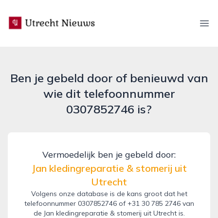
utrecht-nieuws.nl
Ope
Ben je gebeld door of benieuwd van
wie dit telefoonnummer
0307852746 is?
Vermoedelijk ben je gebeld door:
Jan kledingreparatie & stomerij uit
Utrecht
Volgens onze database is de kans groot dat het
telefoonnummer 0307852746 of +31 30 785 2746 van
de Jan kledingreparatie & stomerij uit Utrecht is.