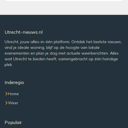
Utrecht-nieuws.nl
Utrecht, jouw alles-in-één platform. Ontdek het laatste nieuws,
vind je ideale woning, blijf op de hoogte van lokale
evenementen en plan je dag met actuele weerberichten. Alles
wat Utrecht te bieden heeft, samengebracht op één handige
plek.
Inderegio
Home
Weer
Populair