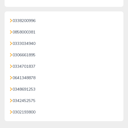
0338200996
0858000381
0333034940
0306661895
0334701837
0641348878
0348691253
0342452575
0302193800