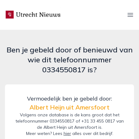
utrecht-nieuws.nl
Ope
Ben je gebeld door of benieuwd van
wie dit telefoonnummer
0334550817 is?
Vermoedelijk ben je gebeld door:
Albert Heijn uit Amersfoort
Volgens onze database is de kans groot dat het
telefoonnummer 0334550817 of +31 33 455 0817 van
de Albert Heijn uit Amersfoort is.
Meer weten? Lees
hier
alles over dit bedrijf.