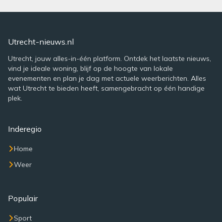
Utrecht-nieuws.nl
Utrecht, jouw alles-in-één platform. Ontdek het laatste nieuws,
vind je ideale woning, blijf op de hoogte van lokale
evenementen en plan je dag met actuele weerberichten. Alles
wat Utrecht te bieden heeft, samengebracht op één handige
plek.
Inderegio
Home
Weer
Populair
Sport