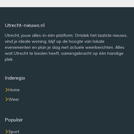
Utrecht-nieuws.nl
Utrecht, jouw alles-in-één platform. Ontdek het laatste nieuws,
vind je ideale woning, blijf op de hoogte van lokale
evenementen en plan je dag met actuele weerberichten. Alles
wat Utrecht te bieden heeft, samengebracht op één handige
plek.
Inderegio
Home
Weer
Populair
Sport