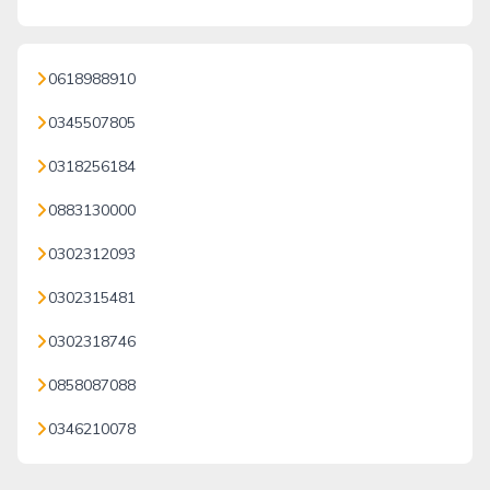
0618988910
0345507805
0318256184
0883130000
0302312093
0302315481
0302318746
0858087088
0346210078