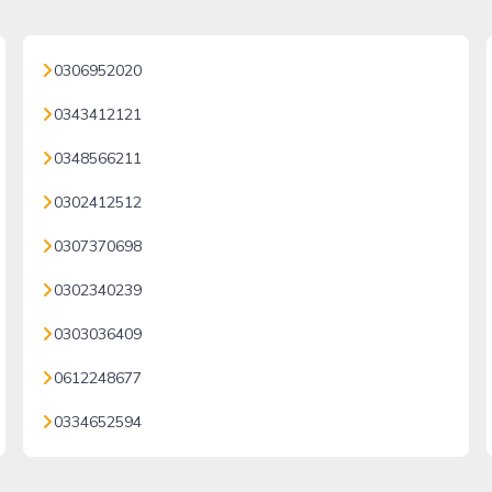
0306952020
0343412121
0348566211
0302412512
0307370698
0302340239
0303036409
0612248677
0334652594