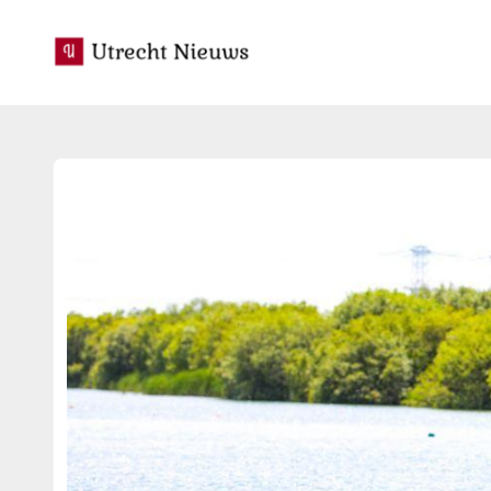
utrecht-nieuws.nl