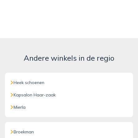
Andere winkels in de regio
Heek schoenen
Kapsalon Haar-zaak
Mierla
Broekman