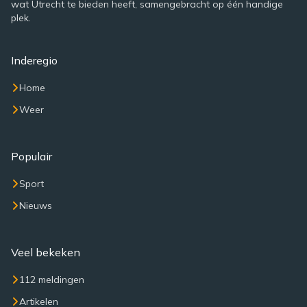
wat Utrecht te bieden heeft, samengebracht op één handige
plek.
Inderegio
Home
Weer
Populair
Sport
Nieuws
Veel bekeken
112 meldingen
Artikelen