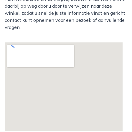
daarbij op weg door u door te verwijzen naar deze
winkel, zodat u snel de juiste informatie vindt en gericht
contact kunt opnemen voor een bezoek of aanvullende
vragen.