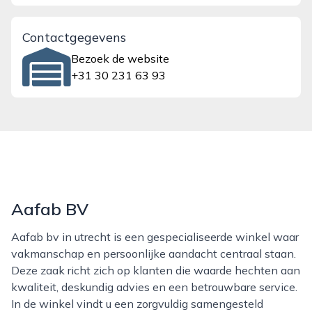
Contactgegevens
Bezoek de website
+31 30 231 63 93
Aafab BV
Aafab bv in utrecht is een gespecialiseerde winkel waar
vakmanschap en persoonlijke aandacht centraal staan.
Deze zaak richt zich op klanten die waarde hechten aan
kwaliteit, deskundig advies en een betrouwbare service.
In de winkel vindt u een zorgvuldig samengesteld