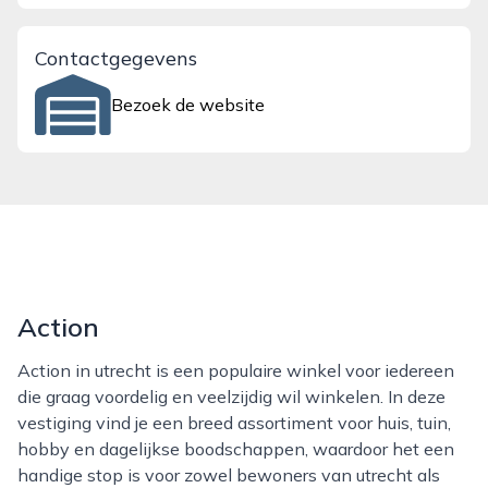
Contactgegevens
Bezoek de website
Action
Action in utrecht is een populaire winkel voor iedereen
die graag voordelig en veelzijdig wil winkelen. In deze
vestiging vind je een breed assortiment voor huis, tuin,
hobby en dagelijkse boodschappen, waardoor het een
handige stop is voor zowel bewoners van utrecht als