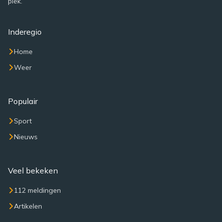
plek.
Inderegio
Home
Weer
Populair
Sport
Nieuws
Veel bekeken
112 meldingen
Artikelen