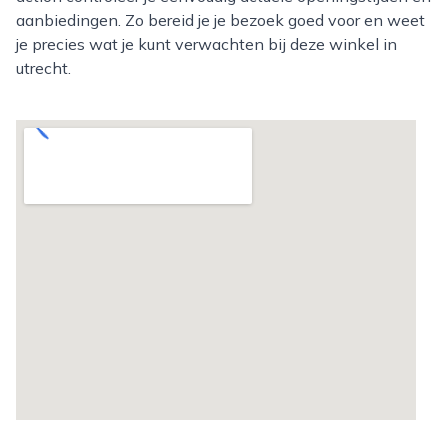
aanbiedingen. Zo bereid je je bezoek goed voor en weet
je precies wat je kunt verwachten bij deze winkel in
utrecht.