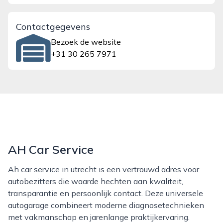
Contactgegevens
Bezoek de website
+31 30 265 7971
AH Car Service
Ah car service in utrecht is een vertrouwd adres voor
autobezitters die waarde hechten aan kwaliteit,
transparantie en persoonlijk contact. Deze universele
autogarage combineert moderne diagnosetechnieken
met vakmanschap en jarenlange praktijkervaring.