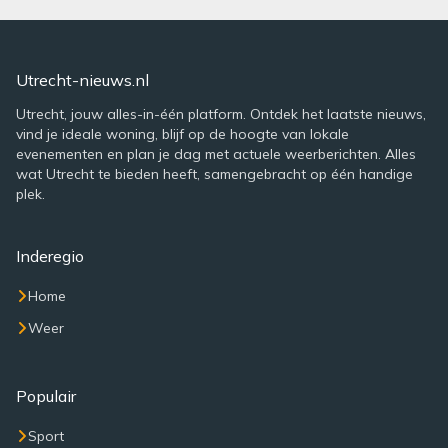
Utrecht-nieuws.nl
Utrecht, jouw alles-in-één platform. Ontdek het laatste nieuws,
vind je ideale woning, blijf op de hoogte van lokale
evenementen en plan je dag met actuele weerberichten. Alles
wat Utrecht te bieden heeft, samengebracht op één handige
plek.
Inderegio
Home
Weer
Populair
Sport