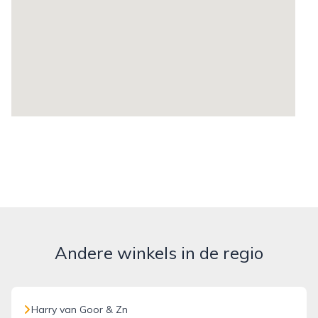
Andere winkels in de regio
Harry van Goor & Zn