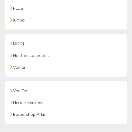
PLUS
Jumbo
MOOJ
Hairfree Laserclinic
Vomar
Van Dal
Herder Keukens
Barbershop Afkir