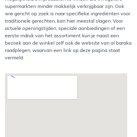
supermarkten minder makkelijk verkrijgbaar zijn. Ook
wie gericht op zoek is naar specifieke ingrediënten voor
traditionele gerechten, kan hier meestal slagen. Voor
actuele openingstijden, speciale aanbiedingen of een
eerste indruk van het assortiment kun je naast een
bezoek aan de winkel zelf ook de website van al baraka
raadplegen, waarvan een link op deze pagina staat
vermeld.