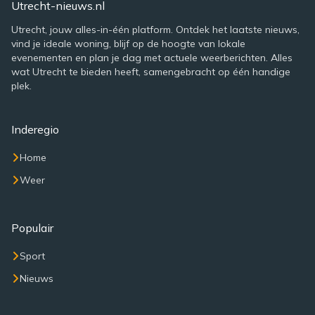
Utrecht-nieuws.nl
Utrecht, jouw alles-in-één platform. Ontdek het laatste nieuws,
vind je ideale woning, blijf op de hoogte van lokale
evenementen en plan je dag met actuele weerberichten. Alles
wat Utrecht te bieden heeft, samengebracht op één handige
plek.
Inderegio
Home
Weer
Populair
Sport
Nieuws