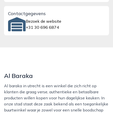
Contactgegevens
Bezoek de website
+31 30 696 6874
Al Baraka
Al baraka in utrecht is een winkel die zich richt op
klanten die graag verse, authentieke en betaalbare
producten willen kopen voor hun dagelijkse keuken. In
onze stad staat deze zaak bekend als een toegankelijke
buurtwinkel waar je zowel voor een snelle boodschap