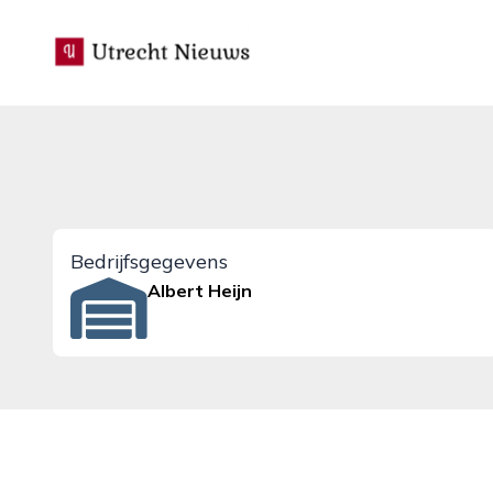
utrecht-nieuws.nl
Bedrijfsgegevens
Albert Heijn